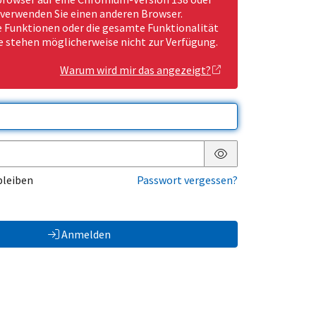
 verwenden Sie einen anderen Browser.
Funktionen oder die gesamte Funktionalität
e stehen möglicherweise nicht zur Verfügung.
Warum wird mir das angezeigt?
Passwort anzeigen
bleiben
Passwort vergessen?
Anmelden