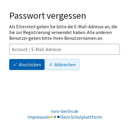
Passwort vergessen
Als Elternteil geben Sie bitte die E-Mail-Adresse an, die
Sie zur Registrierung verwendet haben. Alle anderen
Benutzer geben bitte Ihren Benutzernamen an.
Abschicken
Abbrechen
roro-berlin.de
Impressum
IServ Schulplattform